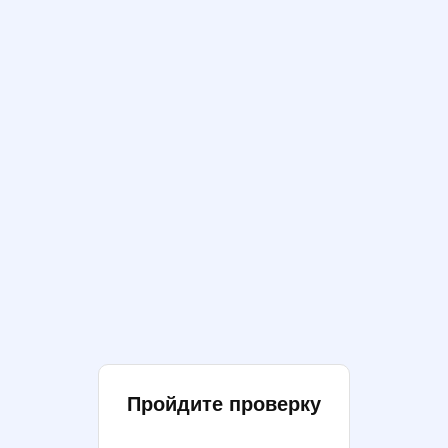
Пройдите проверку