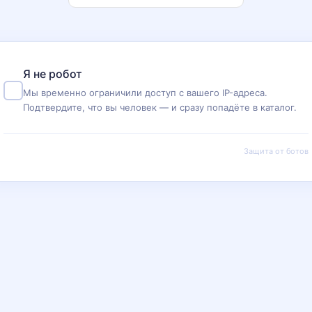
Я не робот
Мы временно ограничили доступ с вашего IP-адреса.
Подтвердите, что вы человек — и сразу попадёте в каталог.
Защита от ботов