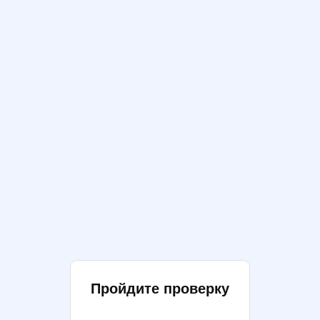
Пройдите проверку