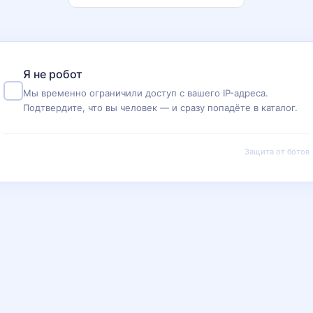
Я не робот
Мы временно ограничили доступ с вашего IP-адреса.
Подтвердите, что вы человек — и сразу попадёте в каталог.
Защита от ботов