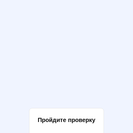
Пройдите проверку