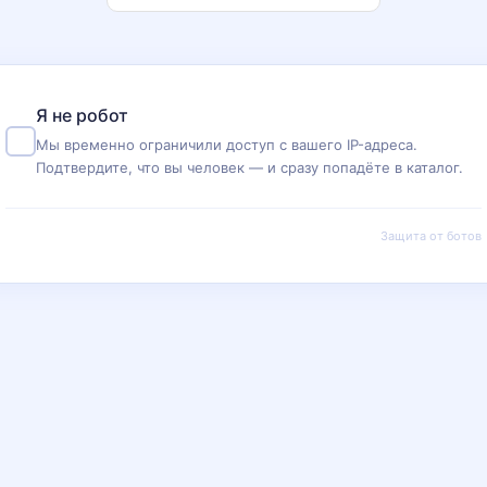
Я не робот
Мы временно ограничили доступ с вашего IP-адреса.
Подтвердите, что вы человек — и сразу попадёте в каталог.
Защита от ботов