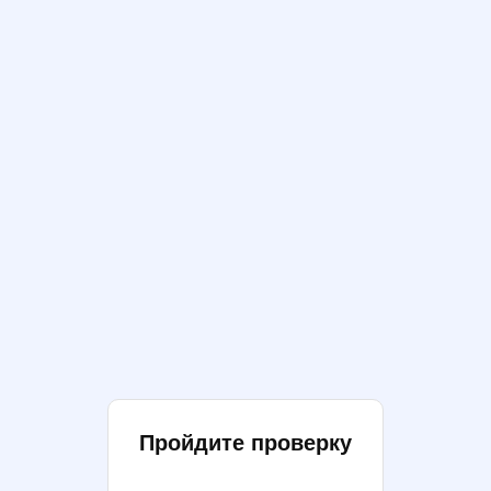
Пройдите проверку