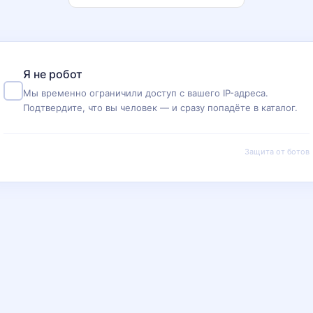
Я не робот
Мы временно ограничили доступ с вашего IP-адреса.
Подтвердите, что вы человек — и сразу попадёте в каталог.
Защита от ботов