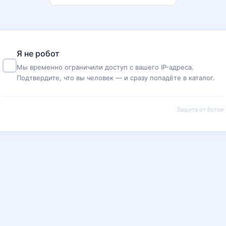
Я не робот
Мы временно ограничили доступ с вашего IP-адреса.
Подтвердите, что вы человек — и сразу попадёте в каталог.
Защита от ботов