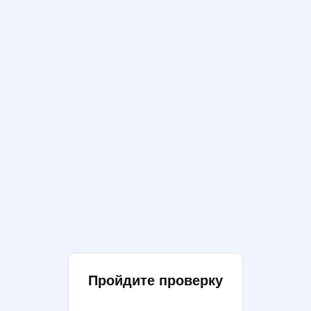
Пройдите проверку