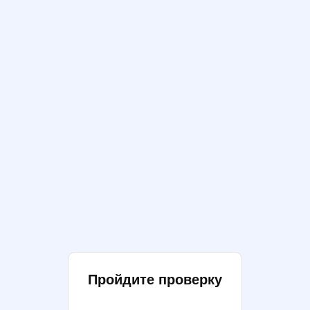
Пройдите проверку