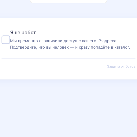
Я не робот
Мы временно ограничили доступ с вашего IP-адреса.
Подтвердите, что вы человек — и сразу попадёте в каталог.
Защита от ботов