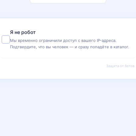
Я не робот
Мы временно ограничили доступ с вашего IP-адреса.
Подтвердите, что вы человек — и сразу попадёте в каталог.
Защита от ботов