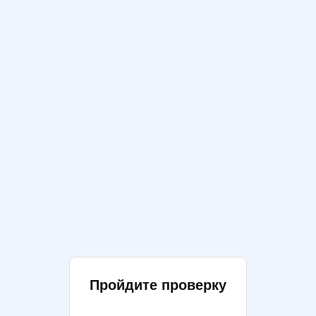
Пройдите проверку