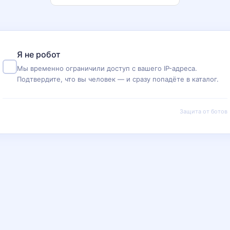
Я не робот
Мы временно ограничили доступ с вашего IP-адреса.
Подтвердите, что вы человек — и сразу попадёте в каталог.
Защита от ботов