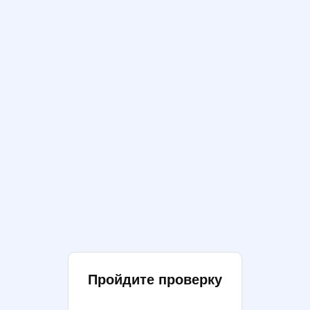
Пройдите проверку