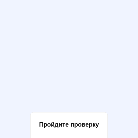
Пройдите проверку