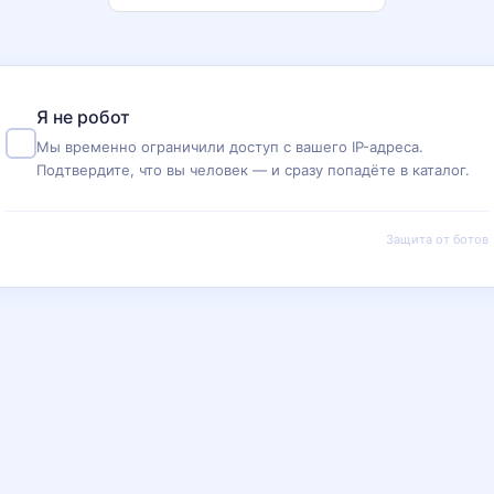
Я не робот
Мы временно ограничили доступ с вашего IP-адреса.
Подтвердите, что вы человек — и сразу попадёте в каталог.
Защита от ботов