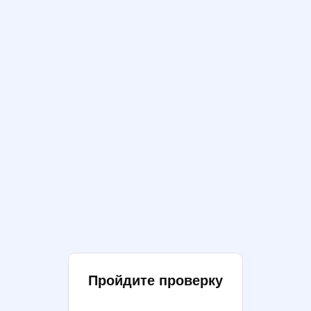
Пройдите проверку