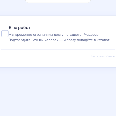
Я не робот
Мы временно ограничили доступ с вашего IP-адреса.
Подтвердите, что вы человек — и сразу попадёте в каталог.
Защита от ботов