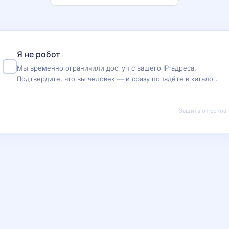
Я не робот
Мы временно ограничили доступ с вашего IP-адреса.
Подтвердите, что вы человек — и сразу попадёте в каталог.
Защита от ботов