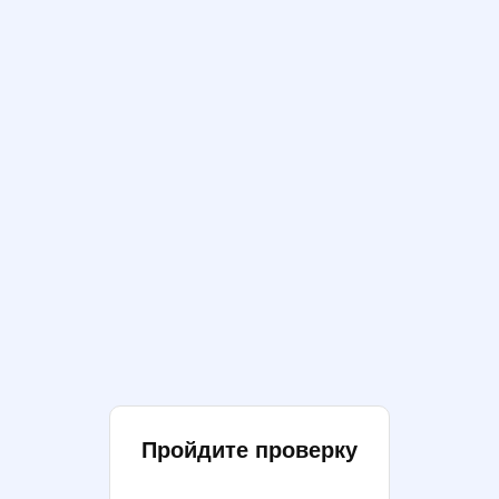
Пройдите проверку