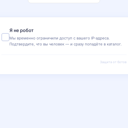
Я не робот
Мы временно ограничили доступ с вашего IP-адреса.
Подтвердите, что вы человек — и сразу попадёте в каталог.
Защита от ботов