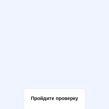
Пройдите проверку