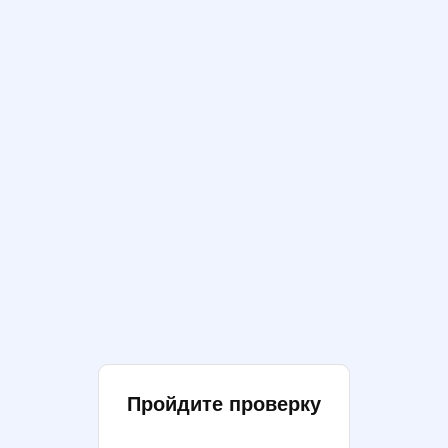
Пройдите проверку