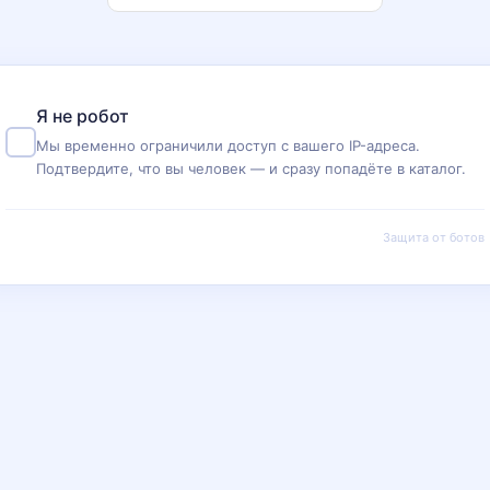
Я не робот
Мы временно ограничили доступ с вашего IP-адреса.
Подтвердите, что вы человек — и сразу попадёте в каталог.
Защита от ботов