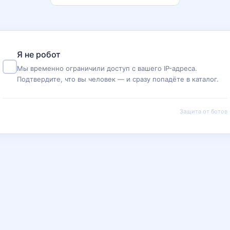
Я не робот
Мы временно ограничили доступ с вашего IP-адреса.
Подтвердите, что вы человек — и сразу попадёте в каталог.
Защита от ботов