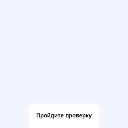
Пройдите проверку