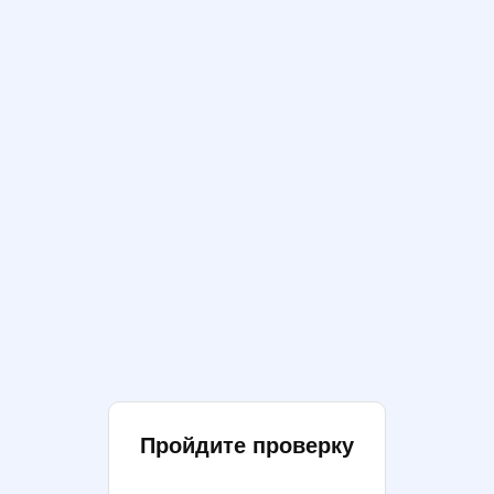
Пройдите проверку