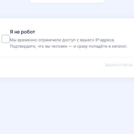
Я не робот
Мы временно ограничили доступ с вашего IP-адреса.
Подтвердите, что вы человек — и сразу попадёте в каталог.
Защита от ботов