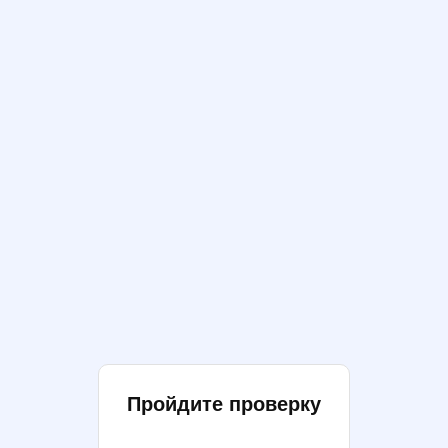
Пройдите проверку