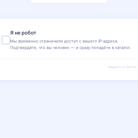
Я не робот
Мы временно ограничили доступ с вашего IP-адреса.
Подтвердите, что вы человек — и сразу попадёте в каталог.
Защита от ботов