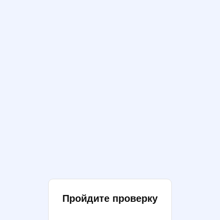
Пройдите проверку