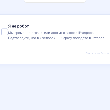
Я не робот
Мы временно ограничили доступ с вашего IP-адреса.
Подтвердите, что вы человек — и сразу попадёте в каталог.
Защита от ботов