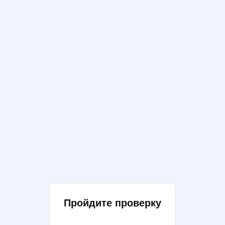
Пройдите проверку