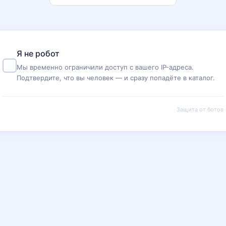
Я не робот
Мы временно ограничили доступ с вашего IP-адреса.
Подтвердите, что вы человек — и сразу попадёте в каталог.
Защита от ботов