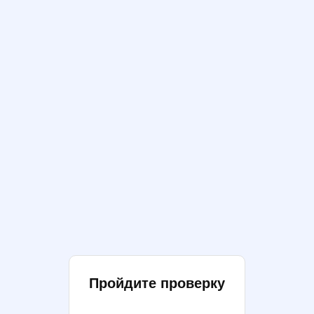
Пройдите проверку