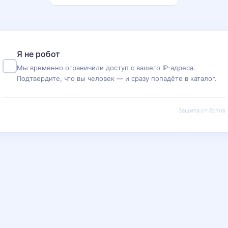
Я не робот
Мы временно ограничили доступ с вашего IP-адреса.
Подтвердите, что вы человек — и сразу попадёте в каталог.
Защита от ботов