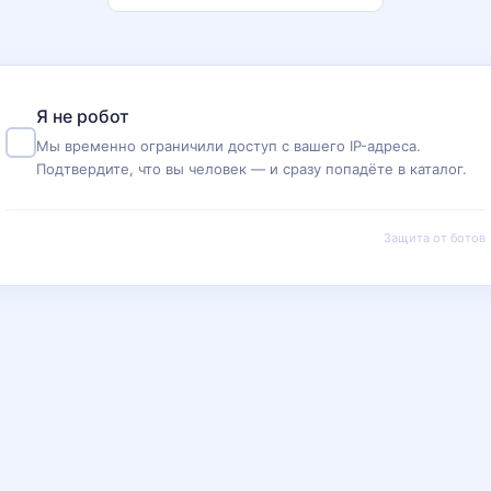
Я не робот
Мы временно ограничили доступ с вашего IP-адреса.
Подтвердите, что вы человек — и сразу попадёте в каталог.
Защита от ботов