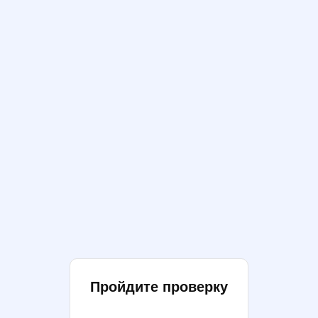
Пройдите проверку