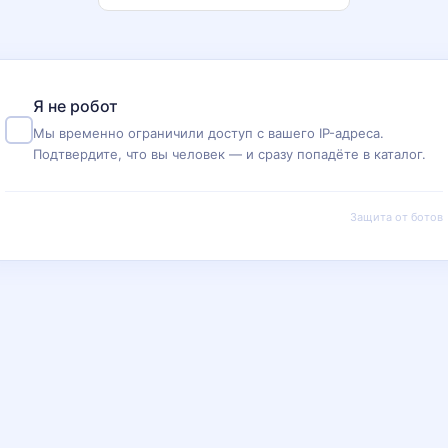
Я не робот
Мы временно ограничили доступ с вашего IP-адреса.
Подтвердите, что вы человек — и сразу попадёте в каталог.
Защита от ботов