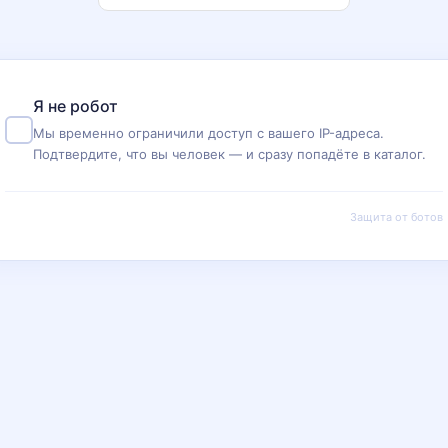
Я не робот
Мы временно ограничили доступ с вашего IP-адреса.
Подтвердите, что вы человек — и сразу попадёте в каталог.
Защита от ботов