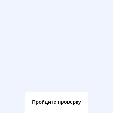
Пройдите проверку