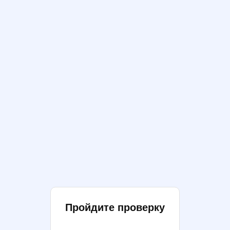
Пройдите проверку