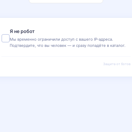
Я не робот
Мы временно ограничили доступ с вашего IP-адреса.
Подтвердите, что вы человек — и сразу попадёте в каталог.
Защита от ботов