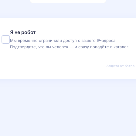
Я не робот
Мы временно ограничили доступ с вашего IP-адреса.
Подтвердите, что вы человек — и сразу попадёте в каталог.
Защита от ботов