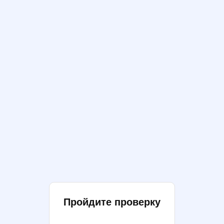
Пройдите проверку