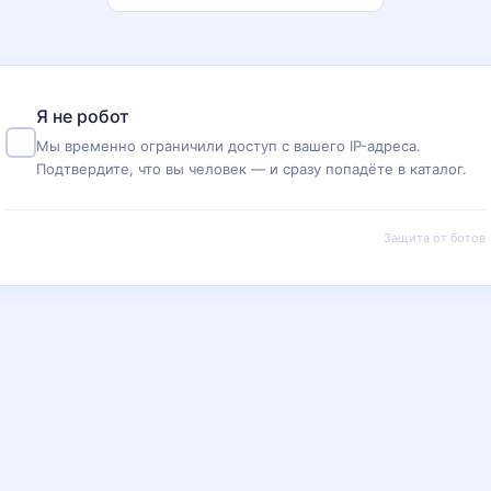
Я не робот
Мы временно ограничили доступ с вашего IP-адреса.
Подтвердите, что вы человек — и сразу попадёте в каталог.
Защита от ботов