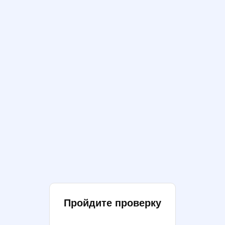
Пройдите проверку