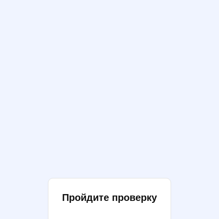
Пройдите проверку