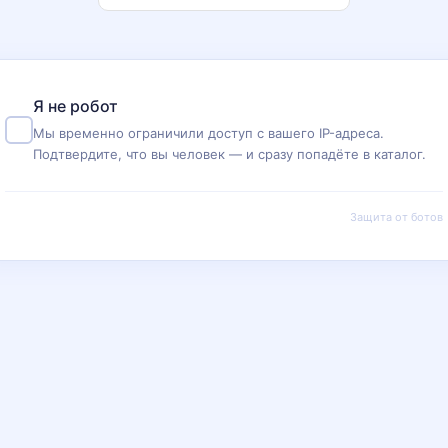
Я не робот
Мы временно ограничили доступ с вашего IP-адреса.
Подтвердите, что вы человек — и сразу попадёте в каталог.
Защита от ботов