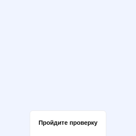
Пройдите проверку