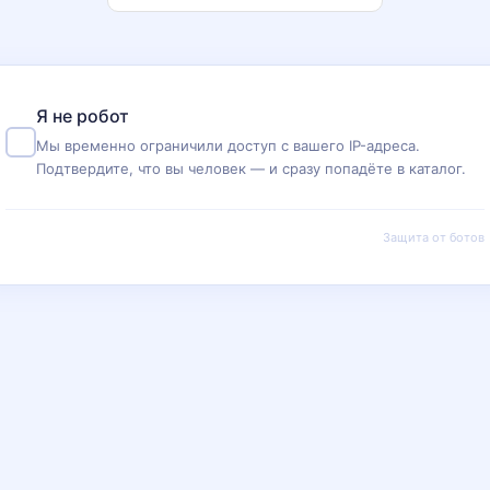
Я не робот
Мы временно ограничили доступ с вашего IP-адреса.
Подтвердите, что вы человек — и сразу попадёте в каталог.
Защита от ботов