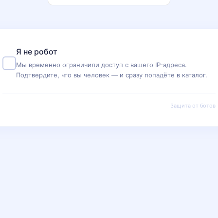
Я не робот
Мы временно ограничили доступ с вашего IP-адреса.
Подтвердите, что вы человек — и сразу попадёте в каталог.
Защита от ботов