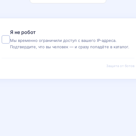
Я не робот
Мы временно ограничили доступ с вашего IP-адреса.
Подтвердите, что вы человек — и сразу попадёте в каталог.
Защита от ботов