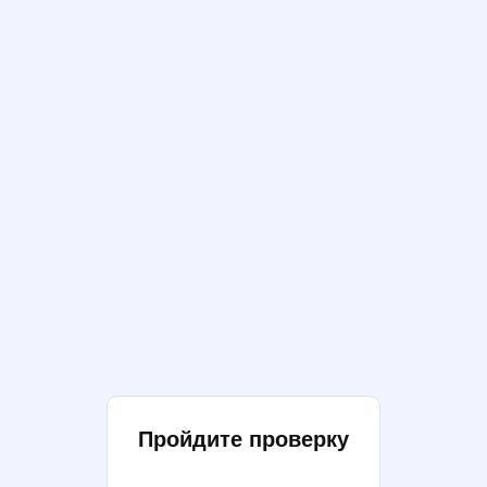
Пройдите проверку