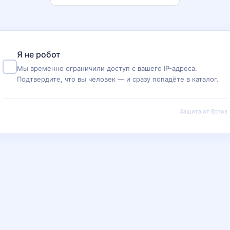
Я не робот
Мы временно ограничили доступ с вашего IP-адреса.
Подтвердите, что вы человек — и сразу попадёте в каталог.
Защита от ботов