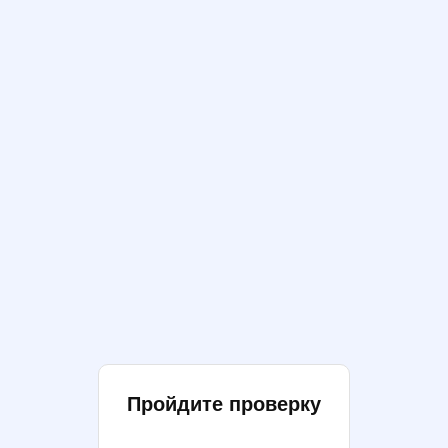
Пройдите проверку