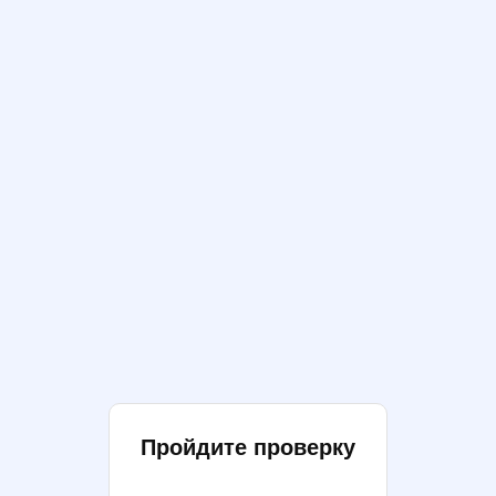
Пройдите проверку