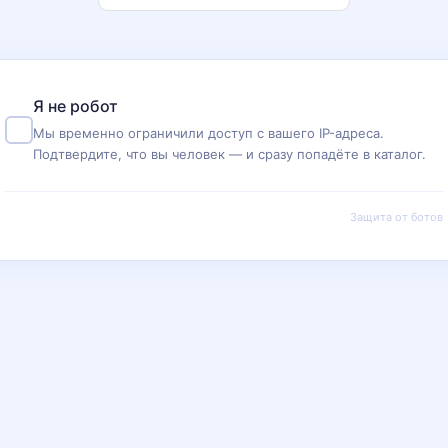
Я не робот
Мы временно ограничили доступ с вашего IP-адреса.
Подтвердите, что вы человек — и сразу попадёте в каталог.
Защита от ботов