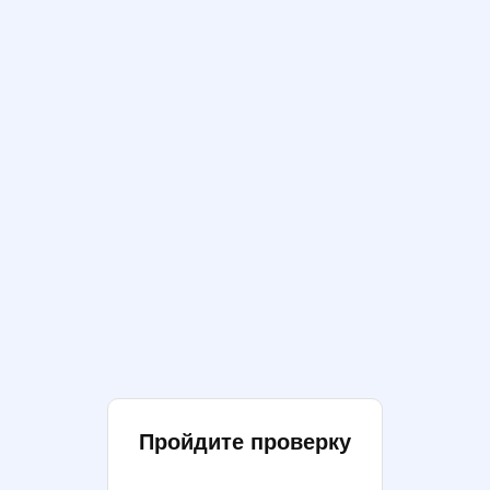
Пройдите проверку