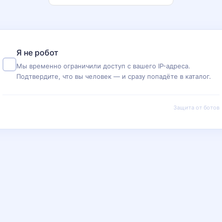
Я не робот
Мы временно ограничили доступ с вашего IP-адреса.
Подтвердите, что вы человек — и сразу попадёте в каталог.
Защита от ботов