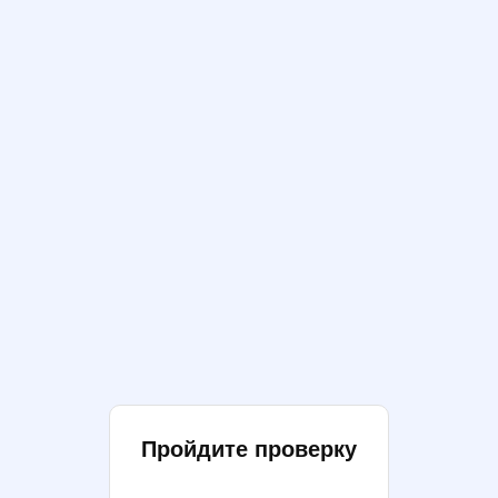
Пройдите проверку