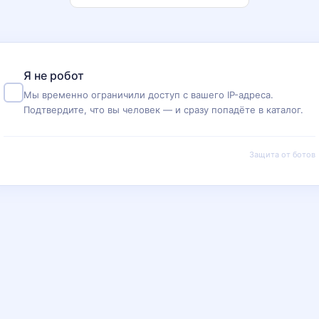
Я не робот
Мы временно ограничили доступ с вашего IP-адреса.
Подтвердите, что вы человек — и сразу попадёте в каталог.
Защита от ботов