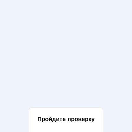
Пройдите проверку