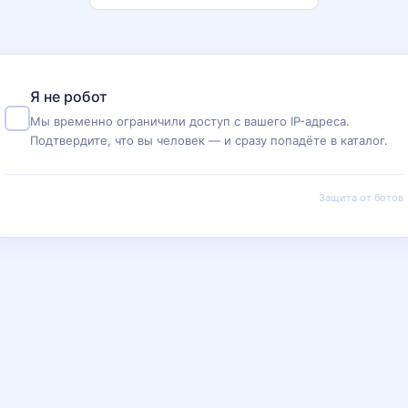
Я не робот
Мы временно ограничили доступ с вашего IP-адреса.
Подтвердите, что вы человек — и сразу попадёте в каталог.
Защита от ботов