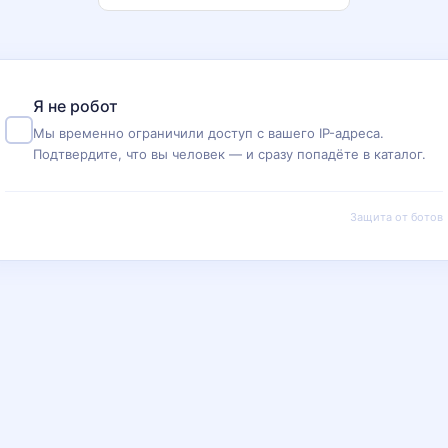
Я не робот
Мы временно ограничили доступ с вашего IP-адреса.
Подтвердите, что вы человек — и сразу попадёте в каталог.
Защита от ботов