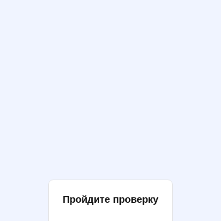
Пройдите проверку