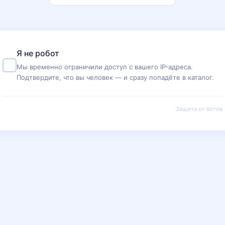
Я не робот
Мы временно ограничили доступ с вашего IP-адреса.
Подтвердите, что вы человек — и сразу попадёте в каталог.
Защита от ботов