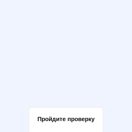
Пройдите проверку