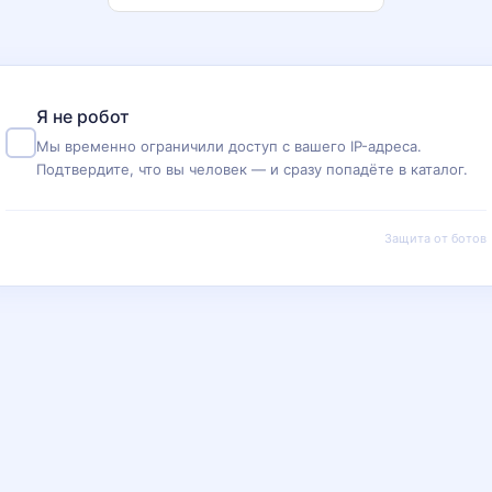
Я не робот
Мы временно ограничили доступ с вашего IP-адреса.
Подтвердите, что вы человек — и сразу попадёте в каталог.
Защита от ботов