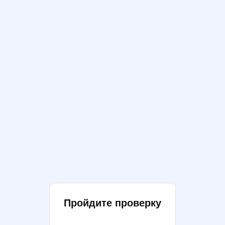
Пройдите проверку