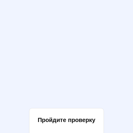
Пройдите проверку