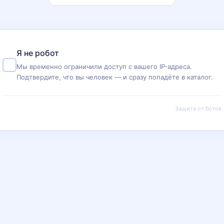
Я не робот
Мы временно ограничили доступ с вашего IP-адреса.
Подтвердите, что вы человек — и сразу попадёте в каталог.
Защита от ботов