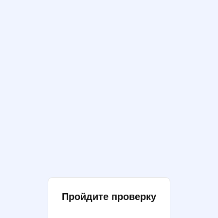
Пройдите проверку