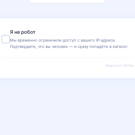
Я не робот
Мы временно ограничили доступ с вашего IP-адреса.
Подтвердите, что вы человек — и сразу попадёте в каталог.
Защита от ботов