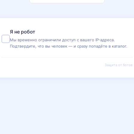
Я не робот
Мы временно ограничили доступ с вашего IP-адреса.
Подтвердите, что вы человек — и сразу попадёте в каталог.
Защита от ботов