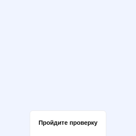
Пройдите проверку