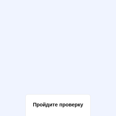
Пройдите проверку