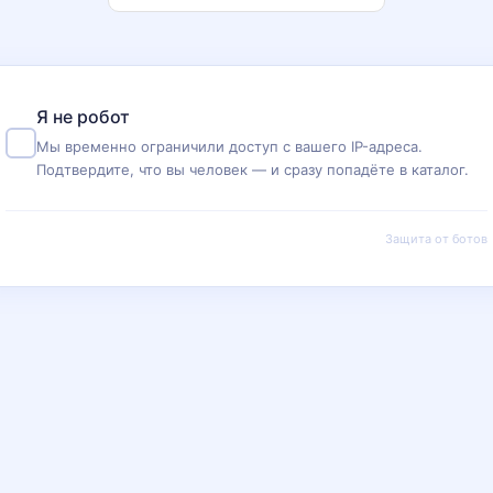
Я не робот
Мы временно ограничили доступ с вашего IP-адреса.
Подтвердите, что вы человек — и сразу попадёте в каталог.
Защита от ботов