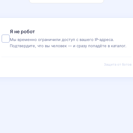
Я не робот
Мы временно ограничили доступ с вашего IP-адреса.
Подтвердите, что вы человек — и сразу попадёте в каталог.
Защита от ботов