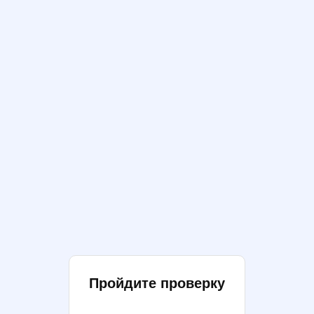
Пройдите проверку