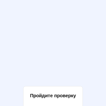
Пройдите проверку