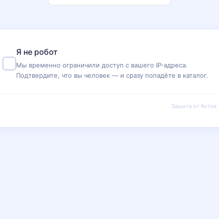
Я не робот
Мы временно ограничили доступ с вашего IP-адреса.
Подтвердите, что вы человек — и сразу попадёте в каталог.
Защита от ботов